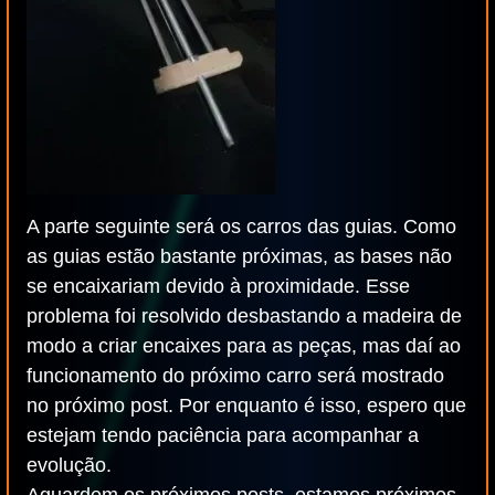
A parte seguinte será os carros das guias. Como
as guias estão bastante próximas, as bases não
se encaixariam devido à proximidade. Esse
problema foi resolvido desbastando a madeira de
modo a criar encaixes para as peças, mas daí ao
funcionamento do próximo carro será mostrado
no próximo post. Por enquanto é isso, espero que
estejam tendo paciência para acompanhar a
evolução.