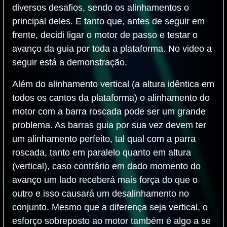
diversos desafios, sendo os alinhamentos o
principal deles. E tanto que, antes de seguir em
frente, decidi ligar o motor de passo e testar o
avanço da guia por toda a plataforma. No video a
seguir está a demonstração.
Além do alinhamento vertical (a altura idêntica em
todos os cantos da plataforma) o alinhamento do
motor com a barra roscada pode ser um grande
problema. As barras guia por sua vez devem ter
um alinhamento perfeito, tal qual com a parra
roscada, tanto em paralelo quanto em altura
(vertical), caso contrário em dado momento do
avanço um lado receberá mais força do que o
outro e isso causará um desalinhamento no
conjunto. Mesmo que a diferença seja vertical, o
esforço sobreposto ao motor também é algo a se