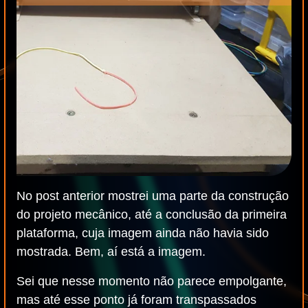
No post anterior mostrei uma parte da construção
do projeto mecânico, até a conclusão da primeira
plataforma, cuja imagem ainda não havia sido
mostrada. Bem, aí está a imagem.
Sei que nesse momento não parece empolgante,
mas até esse ponto já foram transpassados