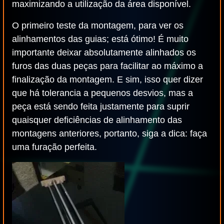
maximizando a utilização da área disponível.
O primeiro teste da montagem, para ver os
alinhamentos das guias; está ótimo! É muito
importante deixar absolutamente alinhados os
furos das duas peças para facilitar ao máximo a
finalização da montagem. E sim, isso quer dizer
que há tolerancia a pequenos desvios, mas a
peça está sendo feita justamente para suprir
quaisquer deficiências de alinhamento das
montagens anteriores, portanto, siga a dica: faça
uma furação perfeita.