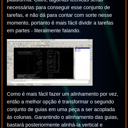
necessárias para conseguir esse conjunto de
tarefas, e não dá para contar com sorte nesse
momento, portanto é mais fácil dividir a tarefas
em partes - literalmente falando.
Como é mais fácil fazer um alinhamento por vez,
então a melhor opção é transformar o segundo
conjunto de guias em uma peça a ser acoplada
às colunas. Garantindo o alinhamento das guias,
bastará posteriormente alinhá-la vertical e