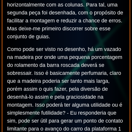
horizontalmente com as colunas. Para tal, uma
segunda peça foi desenhada, com o propósito de
facilitar a montagem e reduzir a chance de erros.
Mas deixe-me primeiro discorrer sobre esse
conjunto de guias.
Como pode ser visto no desenho, há um vazado
na madeira por onde uma pequena porcentagem
do rolamento da barra roscada deverá se
sobressair. Isso é basicamente perfumaria, claro
que a madeira poderia ser tanto mais larga,
porém assim o quis fazer, pela diversão de
desenhá-lo assim e pela graciosidade na
montagem. Isso poderá ter alguma utilidade ou é
simplesmente futilidade? - Eu responderia que
sim, pode ser útil para gerar um ponto de contato
limitante para o avanço do carro da plataforma 1