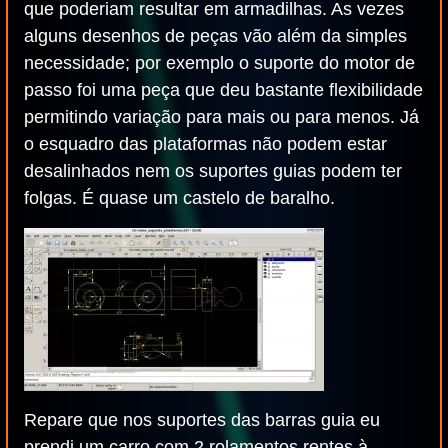
que poderiam resultar em armadilhas. As vezes
alguns desenhos de peças vão além da simples
necessidade; por exemplo o suporte do motor de
passo foi uma peça que deu bastante flexibilidade
permitindo variação para mais ou para menos. Já
o esquadro das plataformas não podem estar
desalinhados nem os suportes guias podem ter
folgas. É quase um castelo de baralho.
Repare que nos suportes das barras guia eu
prendi um carro com 2 rolamentos rentes à