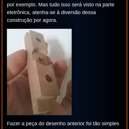
por exemplo. Mas tudo isso será visto na parte
eletrônica, atenha-se à diversão dessa
construção por agora.
Fazer a peça do desenho anterior foi tão simples