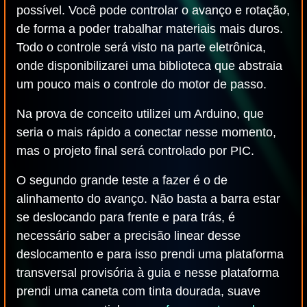
possível. Você pode controlar o avanço e rotação,
de forma a poder trabalhar materiais mais duros.
Todo o controle será visto na parte eletrônica,
onde disponibilizarei uma biblioteca que abstraia
um pouco mais o controle do motor de passo.
Na prova de conceito utilizei um Arduino, que
seria o mais rápido a conectar nesse momento,
mas o projeto final será controlado por PIC.
O segundo grande teste a fazer é o de
alinhamento do avanço. Não basta a barra estar
se deslocando para frente e para trás, é
necessário saber a precisão linear desse
deslocamento e para isso prendi uma plataforma
transversal provisória à guia e nesse plataforma
prendi uma caneta com tinta dourada, suave