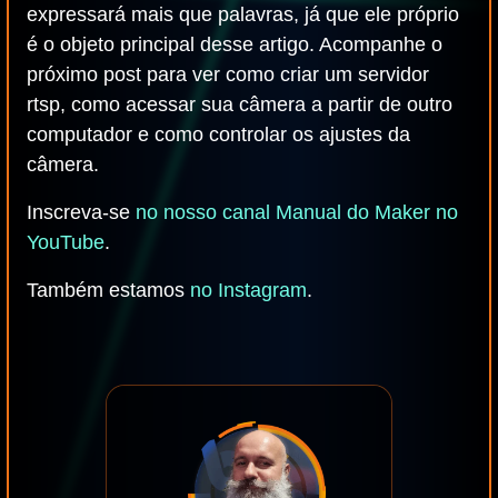
expressará mais que palavras, já que ele próprio
é o objeto principal desse artigo. Acompanhe o
próximo post para ver como criar um servidor
rtsp, como acessar sua câmera a partir de outro
computador e como controlar os ajustes da
câmera.
Inscreva-se
no nosso canal Manual do Maker no
YouTube
.
Também estamos
no Instagram
.