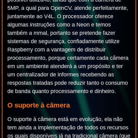
5MP, a qual para OpenCV, atende perfeitamente,
juntamente ao V4L. O processador oferece
algumas instruções como a Neon e temos
também a mmal, portanto se pretende fazer
sistemas de segurança, confiadamente utilize
Raspberry com a vantagem de distribuir
processamento, porque certamente cada câmera
em um ambiente atenderá a um propósito e ter
um centralizador de informes recebendo as
respostas tratadas pode reduzir tanto o consumo
de banda quanto processamento e dinheiro.
O suporte à câmera
O suporte à câmera está em evolução, ela não
tem ainda a implementação de todos os recursos
os quais disponíveis já na tradicional câmera (que