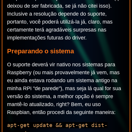
deixou de ser fabricada, se já não citei isso).
Inclusive a resolução depende do suporte,
portanto, você poderá utilizá-la já, claro, mas
certamente terá agradáveis surpresas nas
implementações futuras do driver.
Preparando o sistema
O suporte deverá vir nativo nos sistemas para
Raspberry (ou mais provavelmente já vem, mas
eu ainda estava rodando um sistema antigo na
minha RPi "de parede"), mas seja lá qual for sua
versão do sistema, a melhor opção é sempre
mantê-lo atualizado, right? Bem, eu uso
Raspbian, então procedi da seguinte maneira:
apt-get update && apt-get dist-