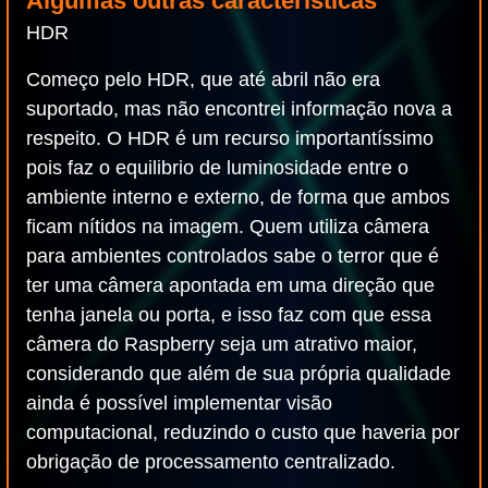
Algumas outras características
HDR
Começo pelo HDR, que até abril não era
suportado, mas não encontrei informação nova a
respeito. O HDR é um recurso importantíssimo
pois faz o equilibrio de luminosidade entre o
ambiente interno e externo, de forma que ambos
ficam nítidos na imagem. Quem utiliza câmera
para ambientes controlados sabe o terror que é
ter uma câmera apontada em uma direção que
tenha janela ou porta, e isso faz com que essa
câmera do Raspberry seja um atrativo maior,
considerando que além de sua própria qualidade
ainda é possível implementar visão
computacional, reduzindo o custo que haveria por
obrigação de processamento centralizado.