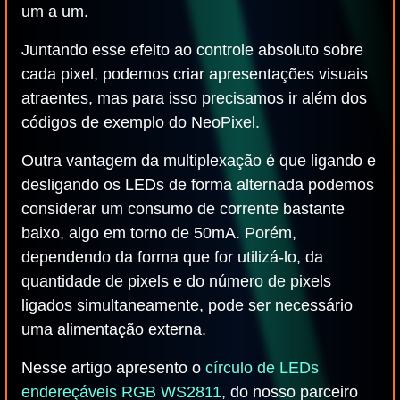
um a um.
Juntando esse efeito ao controle absoluto sobre
cada pixel, podemos criar apresentações visuais
atraentes, mas para isso precisamos ir além dos
códigos de exemplo do NeoPixel.
Outra vantagem da multiplexação é que ligando e
desligando os LEDs de forma alternada podemos
considerar um consumo de corrente bastante
baixo, algo em torno de 50mA. Porém,
dependendo da forma que for utilizá-lo, da
quantidade de pixels e do número de pixels
ligados simultaneamente, pode ser necessário
uma alimentação externa.
Nesse artigo apresento o
círculo de LEDs
endereçáveis RGB WS2811
, do nosso parceiro