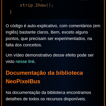
    strip.Show();

O código é auto-explicativo, com comentários (em
inglês) bastante claros. Bem, exceto alguns
pontos, que precisam ser experimentados, na
falta dos conceitos.
Um vídeo demonstrativo desse efeito pode ser
visto
nesse link
.
Documentação da biblioteca
NeoPixelBus
Na documentação da biblioteca encontramos
detalhes de todos os recursos disponíveis.