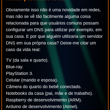
Obviamente isso não é uma novidade em redes,
mas não se vê tão facilmente alguma coisa
relacionada para que usuários comuns possam
configurar um DNS para utilizar por exemplo, em
sua casa. E por que alguém utilizaria um servidor
DNS em sua própria casa? Deixe-me citar um
caso da vida real:
TV (da sala e quarto).
Blue-ray.
PlayStation 3.
Celular (marido e esposa).
Câmera do quarto do bebê conectado.
Notebooks da casa (pai, mãe e de trabalho).
Raspberry de desenvolvimento (ARM).
Arduino de desenvolvimento (Atmel).