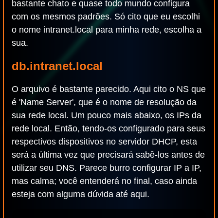
bastante chato e quase todo mundo configura
com os mesmos padrões. Só cito que eu escolhi
o nome intranet.local para minha rede, escolha a
sua.
db.intranet.local
O arquivo é bastante parecido. Aqui cito o NS que
é 'Name Server', que é o nome de resolução da
sua rede local. Um pouco mais abaixo, os IPs da
rede local. Então, tendo-os configurado para seus
respectivos dispositivos no servidor DHCP, esta
será a última vez que precisará sabê-los antes de
utilizar seu DNS. Parece burro configurar IP a IP,
mas calma; você entenderá no final, caso ainda
esteja com alguma dúvida até aqui.