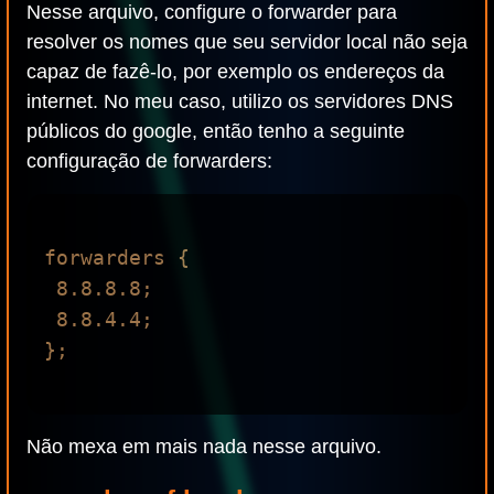
Nesse arquivo, configure o forwarder para
resolver os nomes que seu servidor local não seja
capaz de fazê-lo, por exemplo os endereços da
internet. No meu caso, utilizo os servidores DNS
públicos do google, então tenho a seguinte
configuração de forwarders:
forwarders {

 8.8.8.8;

 8.8.4.4;

};

Não mexa em mais nada nesse arquivo.