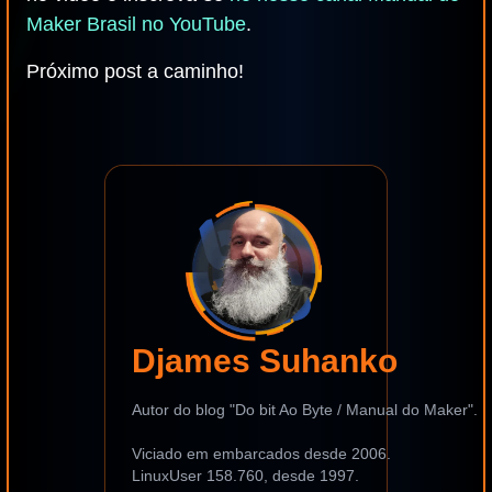
Maker Brasil no YouTube
.
Próximo post a caminho!
Djames Suhanko
Autor do blog "Do bit Ao Byte / Manual do Maker".
Viciado em embarcados desde 2006.
LinuxUser 158.760, desde 1997.