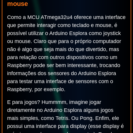
mouse
Como a MCU ATmega32u4 oferece uma interface
que permite interagir como teclado e mouse, é
possível utilizar o Arduino Esplora como joystick
ou mouse. Claro que para o próprio computador
não é algo que seja mais do que divertido, mas
para relação com outros dispositivos como um
Raspberry pode ser bem interessante, trocando
informações dos sensores do Arduino Esplora
para testar uma interface de sensores com o
Raspberry, por exemplo.
E para jogos? Hummmm, imagine jogar
diretamente no Arduino Esplora alguns jogos
mais simples, como Tetris. Ou Pong. Enfim, ele
possui uma interface para display (esse display é