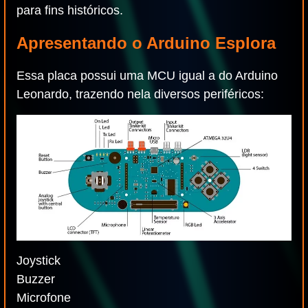
para fins históricos.
Apresentando o Arduino Esplora
Essa placa possui uma MCU igual a do Arduino
Leonardo, trazendo nela diversos periféricos:
Joystick
Buzzer
Microfone