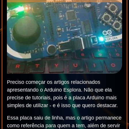
Preciso começar os artigos relacionados
apresentando o Arduino Esplora. Não que ela
precise de tutoriais, pois é a placa Arduino mais
simples de utilizar - e é isso que quero destacar.
Essa placa saiu de linha, mas o artigo permanece
como referência para quem a tem, além de servir