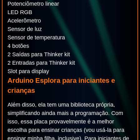
Potenciômetro linear
LED RGB
Acelerômetro
Sensor de luz
Sensor de temperatura
4 botões
2 Saídas para Thinker kit
2 Entradas para Thinker kit
Slot para display
Arduino Esplora para iniciantes e
crianças
Além disso, ela tem uma biblioteca própria,
simplificando ainda mais a programação. Com
isso, essa placa provavelmente é a melhor
escolha para ensinar crianças (vou usá-la para
ensinar minha filha, inclusive). Para iniciantes de