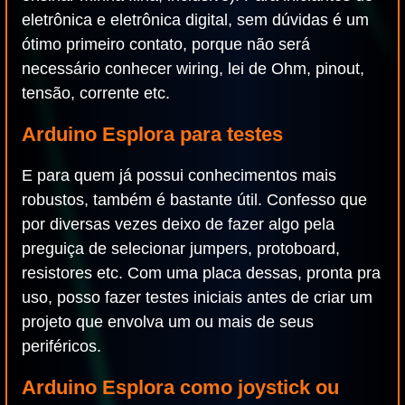
eletrônica e eletrônica digital, sem dúvidas é um
ótimo primeiro contato, porque não será
necessário conhecer wiring, lei de Ohm, pinout,
tensão, corrente etc.
Arduino Esplora para testes
E para quem já possui conhecimentos mais
robustos, também é bastante útil. Confesso que
por diversas vezes deixo de fazer algo pela
preguiça de selecionar jumpers, protoboard,
resistores etc. Com uma placa dessas, pronta pra
uso, posso fazer testes iniciais antes de criar um
projeto que envolva um ou mais de seus
periféricos.
Arduino Esplora como joystick ou