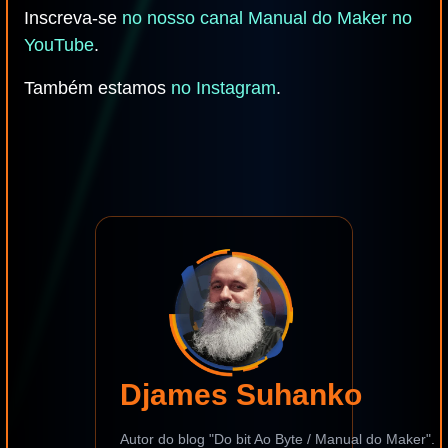
Inscreva-se
no nosso canal Manual do Maker no
YouTube
.
Também estamos
no Instagram
.
Djames Suhanko
Autor do blog "Do bit Ao Byte / Manual do Maker".