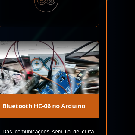
Bluetooth HC-06 no Arduino
Das comunicações sem fio de curta