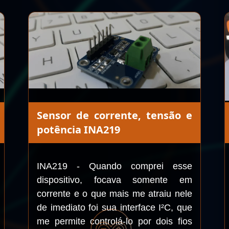
Sensor de corrente, tensão e
potência INA219
INA219 - Quando comprei esse
dispositivo, focava somente em
corrente e o que mais me atraiu nele
de imediato foi sua interface I²C, que
me permite controlá-lo por dois fios