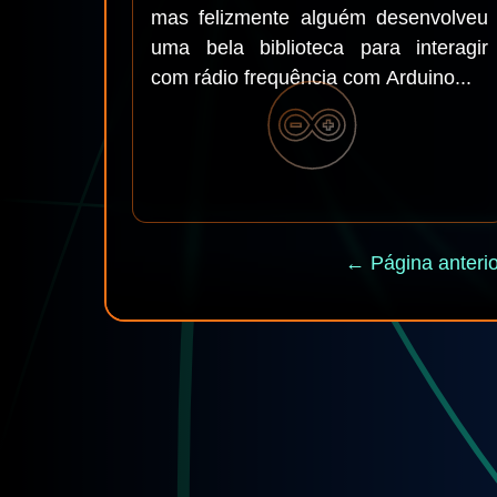
mas felizmente alguém desenvolveu
uma bela biblioteca para interagir
com rádio frequência com Arduino...
← Página anterio