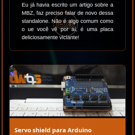
Eu já havia escrito um artigo sobre a
MBZ, faz preciso falar de novo dessa
standalone. Não é algo comum como
o ue você vê por aí, é uma placa
deliciosamente viciante!
Servo shield para Arduino