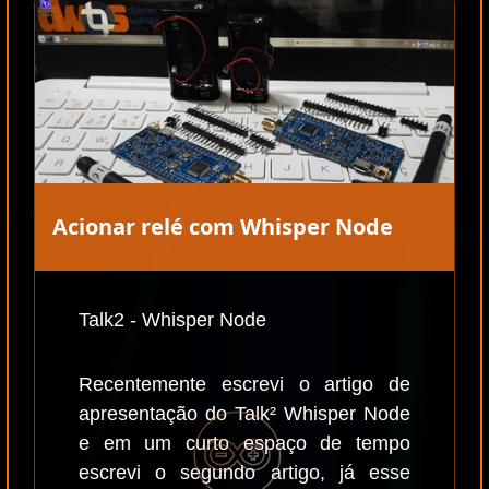
Acionar relé com Whisper Node
Talk2 - Whisper Node
Recentemente escrevi o artigo de
apresentação do Talk² Whisper Node
e em um curto espaço de tempo
escrevi o segundo artigo, já esse