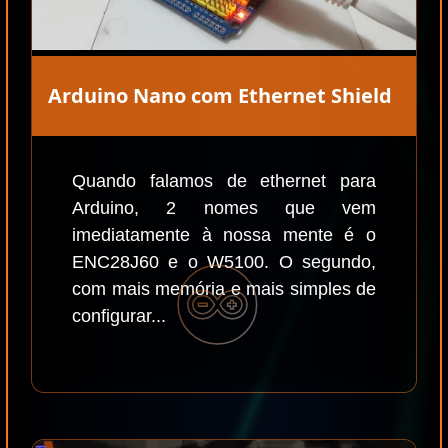
Arduino Nano com Ethernet Shield
Quando falamos de ethernet para
Arduino, 2 nomes que vem
imediatamente à nossa mente é o
ENC28J60 e o W5100. O segundo,
com mais memória e mais simples de
configurar...