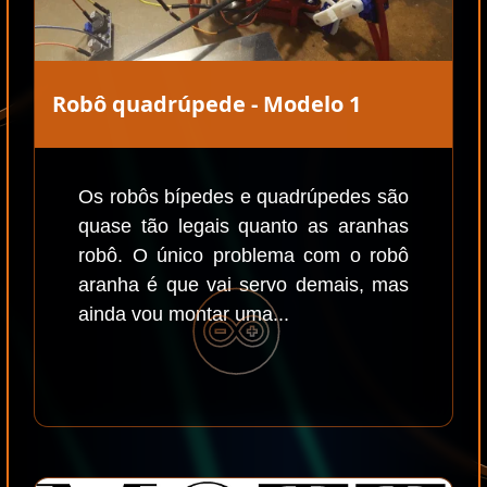
Robô quadrúpede - Modelo 1
Os robôs bípedes e quadrúpedes são
quase tão legais quanto as aranhas
robô. O único problema com o robô
aranha é que vai servo demais, mas
ainda vou montar uma...