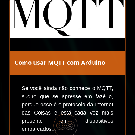
Como usar MQTT com Arduino
Se você ainda não conhece o MQTT,
sugiro que se apresse em fazê-lo,
porque esse é o protocolo da Internet
das Coisas e está cada vez mais
presente em dispositivos
embarcados...