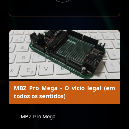
MBZ Pro Mega - O vício legal (em
todos os sentidos)
MBZ Pro Mega