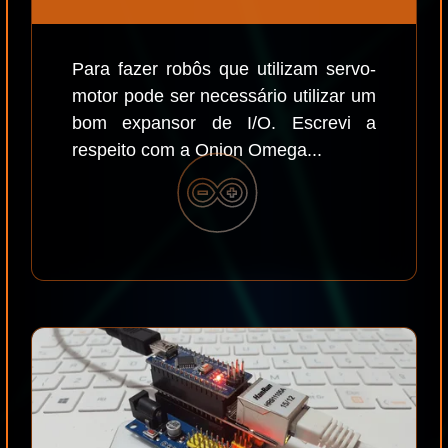
Para fazer robôs que utilizam servo-
motor pode ser necessário utilizar um
bom expansor de I/O. Escrevi a
respeito com a Onion Omega...